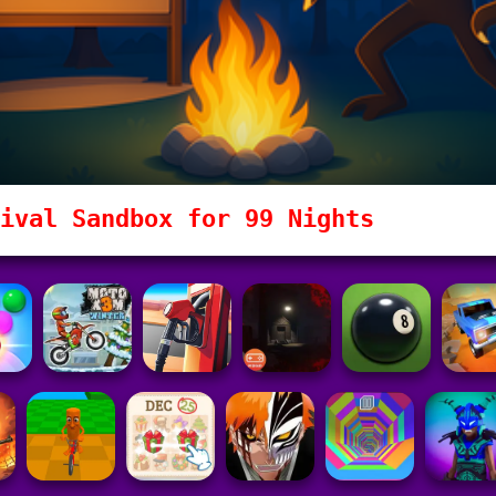
ival Sandbox for 99 Nights