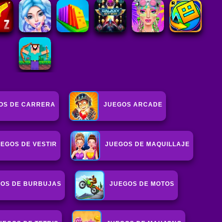
OS DE CARRERA
JUEGOS ARCADE
EGOS DE VESTIR
JUEGOS DE MAQUILLAJE
OS DE BURBUJAS
JUEGOS DE MOTOS