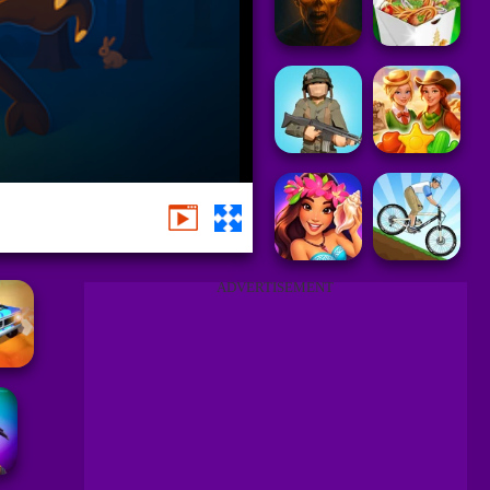
ADVERTISEMENT