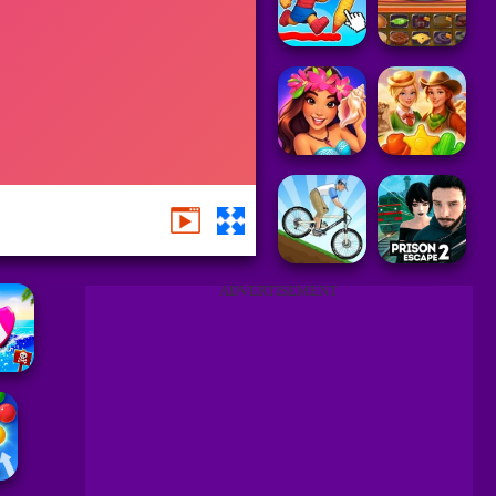
ADVERTISEMENT