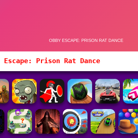
 Escape: Prison Rat Dance