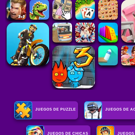
JUEGOS DE PUZZLE
JUEGOS DE A
JUEGOS DE CHICAS
JUEGOS