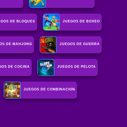
EGOS DE BLOQUES
JUEGOS DE BOXEO
OS DE MAHJONG
JUEGOS DE GUERRA
GOS DE COCINA
JUEGOS DE PELOTA
JUEGOS DE COMBINACION