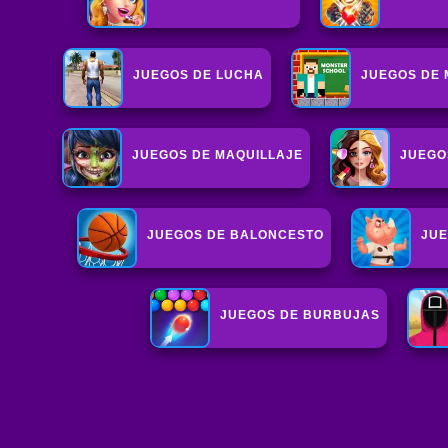
JUEGOS DE LUCHA
JUEGOS DE 
JUEGOS DE MAQUILLAJE
JUEGO
JUEGOS DE BALONCESTO
JUE
JUEGOS DE BURBUJAS