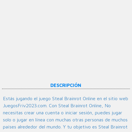
DESCRIPCIÓN
Estás jugando el juego Steal Brainrot Online en el sitio web
JuegosFriv2023.com. Con Steal Brainrot Online, No
necesitas crear una cuenta o iniciar sesión, puedes jugar
solo o jugar en línea con muchas otras personas de muchos
países alrededor del mundo. Y tu objetivo es Steal Brainrot