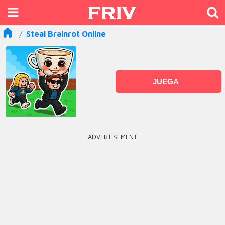
Steal Brainrot Online
JUEGA
ADVERTISEMENT