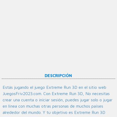
DESCRIPCIÓN
Estás jugando el juego Extreme Run 3D en el sitio web
JuegosFriv2023.com. Con Extreme Run 3D, No necesitas
crear una cuenta o iniciar sesión, puedes jugar solo o jugar
en línea con muchas otras personas de muchos países
alrededor del mundo. Y tu objetivo es Extreme Run 3D