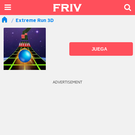
Extreme Run 3D
JUEGA
ADVERTISEMENT