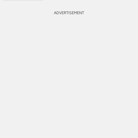
ADVERTISEMENT