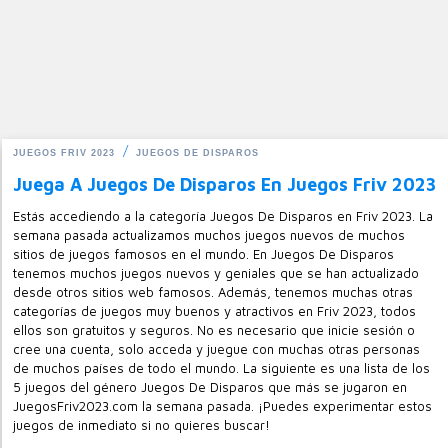
JUEGOS FRIV 2023
JUEGOS DE DISPAROS
Juega A Juegos De Disparos En Juegos Friv 2023
Estás accediendo a la categoría Juegos De Disparos en Friv 2023. La
semana pasada actualizamos muchos juegos nuevos de muchos
sitios de juegos famosos en el mundo. En Juegos De Disparos
tenemos muchos juegos nuevos y geniales que se han actualizado
desde otros sitios web famosos. Además, tenemos muchas otras
categorías de juegos muy buenos y atractivos en Friv 2023, todos
ellos son gratuitos y seguros. No es necesario que inicie sesión o
cree una cuenta, solo acceda y juegue con muchas otras personas
de muchos países de todo el mundo. La siguiente es una lista de los
5 juegos del género Juegos De Disparos que más se jugaron en
JuegosFriv2023.com la semana pasada. ¡Puedes experimentar estos
juegos de inmediato si no quieres buscar!