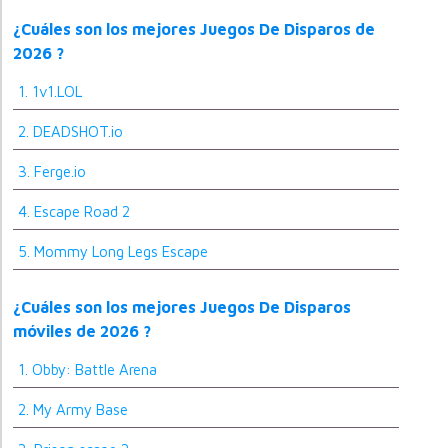
¿Cuáles son los mejores Juegos De Disparos de
2026 ?
1. 1v1.LOL
2. DEADSHOT.io
3. Ferge.io
4. Escape Road 2
5. Mommy Long Legs Escape
¿Cuáles son los mejores Juegos De Disparos
móviles de 2026 ?
1. Obby: Battle Arena
2. My Army Base