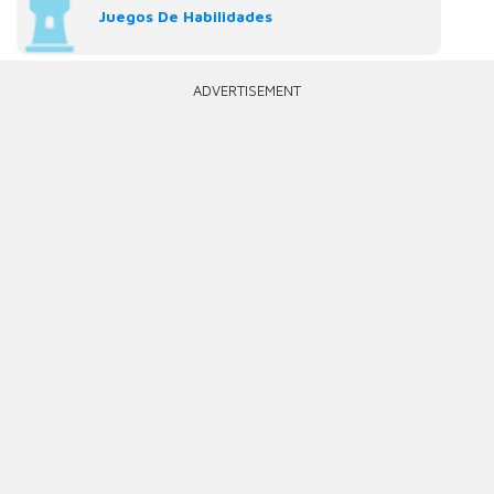
Juegos De Habilidades
ADVERTISEMENT