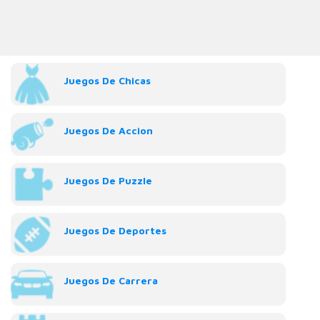
Juegos De Chicas
Juegos De Accion
Juegos De Puzzle
Juegos De Deportes
Juegos De Carrera