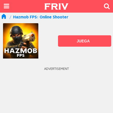
Hazmob FPS: Online Shooter
JUEGA
ADVERTISEMENT