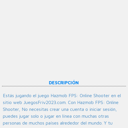
DESCRIPCIÓN
Estás jugando el juego Hazmob FPS: Online Shooter en el
sitio web JuegosFriv2023.com. Con Hazmob FPS: Online
Shooter, No necesitas crear una cuenta o iniciar sesión,
puedes jugar solo o jugar en línea con muchas otras
personas de muchos países alrededor del mundo. Y tu