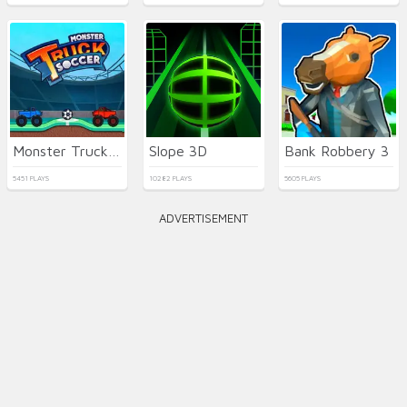
Monster Truck Soccer
Slope 3D
Bank Robbery 3
5451 PLAYS
10282 PLAYS
5605 PLAYS
ADVERTISEMENT