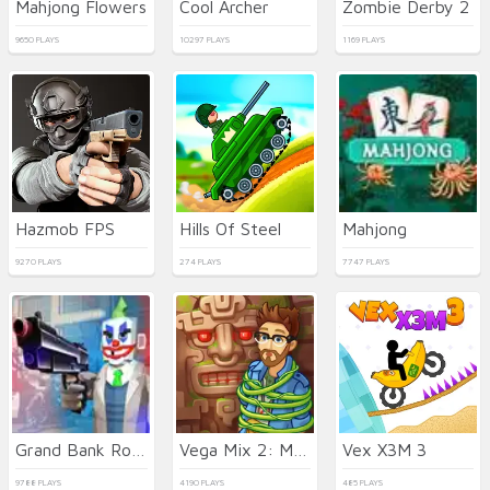
Mahjong Flowers
Cool Archer
Zombie Derby 2
9650 PLAYS
10297 PLAYS
1169 PLAYS
Hazmob FPS
Hills Of Steel
Mahjong
9270 PLAYS
274 PLAYS
7747 PLAYS
Grand Bank Robbery Duel
Vega Mix 2: Mystery of Island
Vex X3M 3
9788 PLAYS
4190 PLAYS
485 PLAYS