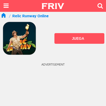
Relic Runway Online
JUEGA
ADVERTISEMENT