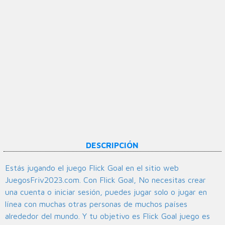
DESCRIPCIÓN
Estás jugando el juego Flick Goal en el sitio web
JuegosFriv2023.com. Con Flick Goal, No necesitas crear
una cuenta o iniciar sesión, puedes jugar solo o jugar en
línea con muchas otras personas de muchos países
alrededor del mundo. Y tu objetivo es Flick Goal juego es