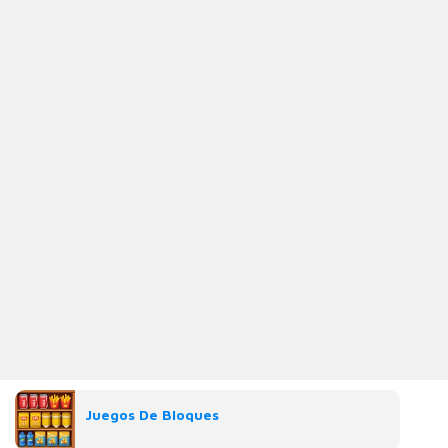
Juegos De Bloques