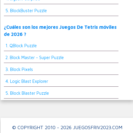
5. BlockBuster Puzzle
¿Cuáles son los mejores Juegos De Tetris móviles
de 2026 ?
1. QBlock Puzzle
2. Block Master - Super Puzzle
3. Block Pixels
4. Logic Blast Explorer
5. Block Blaster Puzzle
© COPYRIGHT 2010 - 2026 JUEGOSFRIV2023.COM