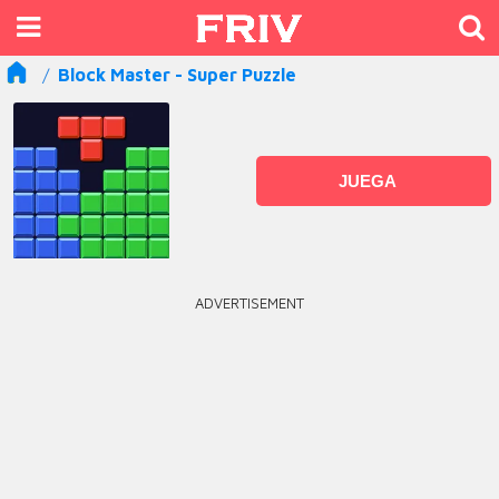
Block Master - Super Puzzle
JUEGA
ADVERTISEMENT