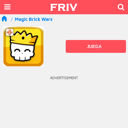
Magic Brick Wars
JUEGA
ADVERTISEMENT