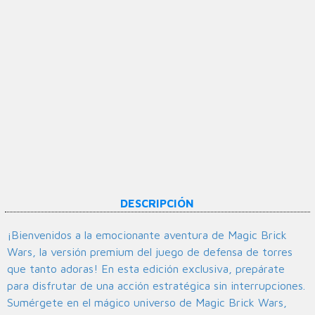
DESCRIPCIÓN
¡Bienvenidos a la emocionante aventura de Magic Brick
Wars, la versión premium del juego de defensa de torres
que tanto adoras! En esta edición exclusiva, prepárate
para disfrutar de una acción estratégica sin interrupciones.
Sumérgete en el mágico universo de Magic Brick Wars,