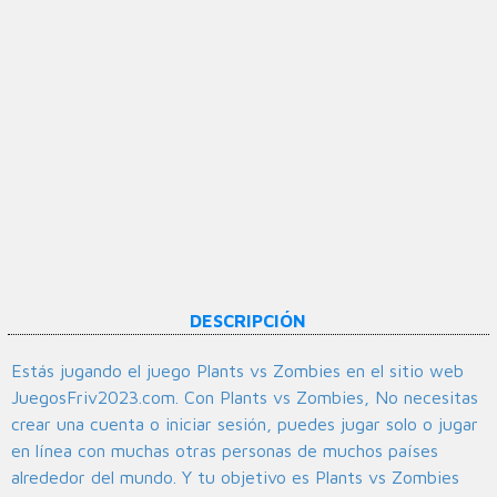
DESCRIPCIÓN
Estás jugando el juego Plants vs Zombies en el sitio web
JuegosFriv2023.com. Con Plants vs Zombies, No necesitas
crear una cuenta o iniciar sesión, puedes jugar solo o jugar
en línea con muchas otras personas de muchos países
alrededor del mundo. Y tu objetivo es Plants vs Zombies