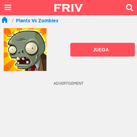
Plants Vs Zombies
JUEGA
ADVERTISEMENT