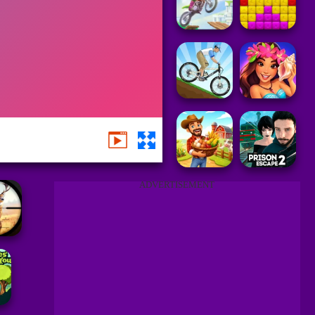
ADVERTISEMENT