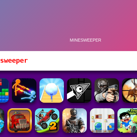
sweeper