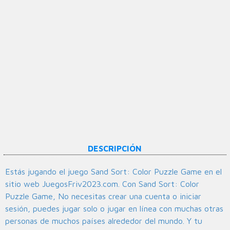
DESCRIPCIÓN
Estás jugando el juego Sand Sort: Color Puzzle Game en el
sitio web JuegosFriv2023.com. Con Sand Sort: Color
Puzzle Game, No necesitas crear una cuenta o iniciar
sesión, puedes jugar solo o jugar en línea con muchas otras
personas de muchos países alrededor del mundo. Y tu