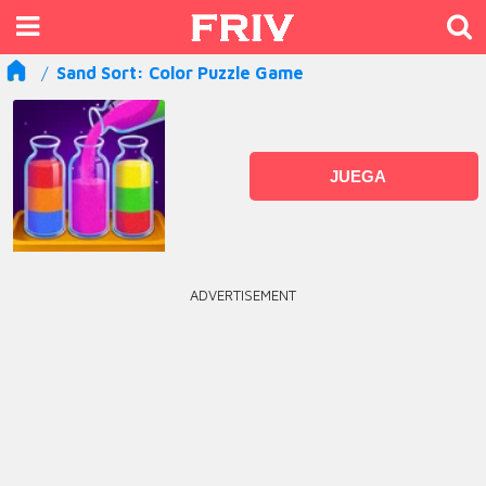
Sand Sort: Color Puzzle Game
JUEGA
ADVERTISEMENT