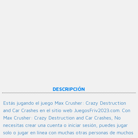
DESCRIPCIÓN
Estás jugando el juego Max Crusher: Crazy Destruction
and Car Crashes en el sitio web JuegosFriv2023.com. Con
Max Crusher: Crazy Destruction and Car Crashes, No
necesitas crear una cuenta o iniciar sesión, puedes jugar
solo o jugar en línea con muchas otras personas de muchos