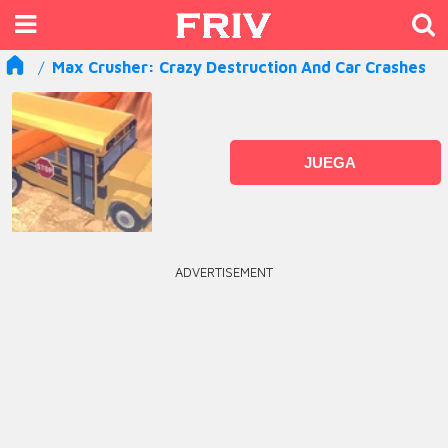
Max Crusher: Crazy Destruction And Car Crashes
JUEGA
ADVERTISEMENT