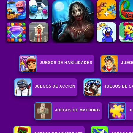
JUEGOS DE HABILIDADES
JUEG
JUEGOS DE ACCION
JUEGOS DE 
JUEGOS DE MAHJONG
J