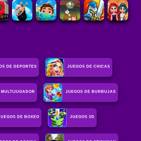
OS DE DEPORTES
JUEGOS DE CHICAS
 MULTIJUGADOR
JUEGOS DE BURBUJAS
JUEGOS DE BOXEO
JUEGOS 3D