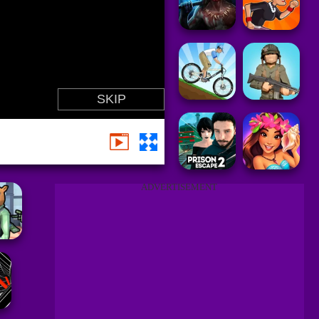
ADVERTISEMENT