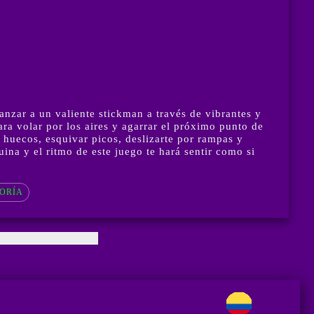
anzar a un valiente stickman a través de vibrantes y
ra volar por los aires y agarrar el próximo punto de
 huecos, esquivar picos, deslizarte por rampas y
ina y el ritmo de este juego te hará sentir como si
ORÍA