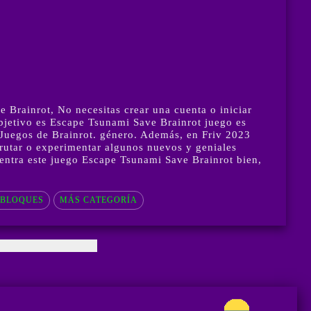
Brainrot, No necesitas crear una cuenta o iniciar
bjetivo es Escape Tsunami Save Brainrot juego es
 Juegos de Brainrot. género. Además, en Friv 2023
rutar o experimentar algunos nuevos y geniales
uentra este juego Escape Tsunami Save Brainrot bien,
 BLOQUES
MÁS CATEGORÍA