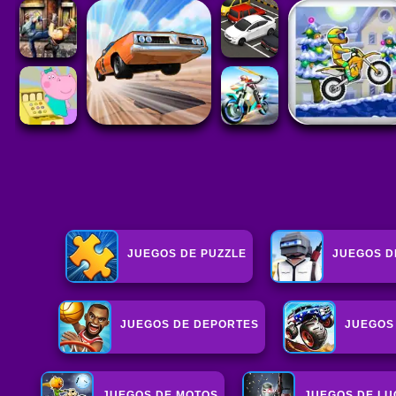
JUEGOS DE PUZZLE
JUEGOS D
JUEGOS DE DEPORTES
JUEGOS
JUEGOS DE MOTOS
JUEGOS DE L