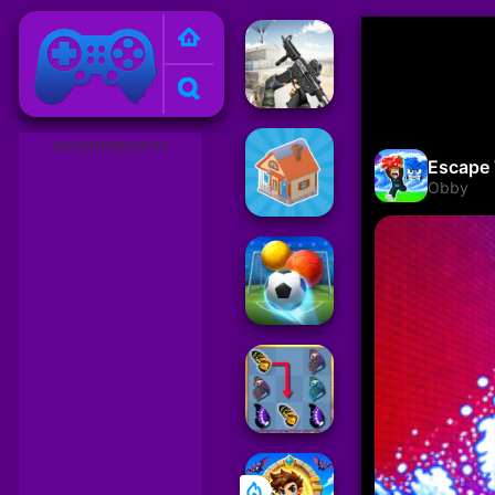
Juegos Friv 2023
ADVERTISEMENT