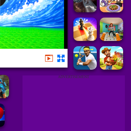
ADVERTISEMENT