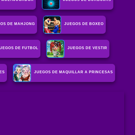
OS DE MAHJONG
JUEGOS DE BOXEO
UEGOS DE FUTBOL
JUEGOS DE VESTIR
ES
JUEGOS DE MAQUILLAR A PRINCESAS