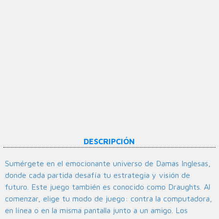
DESCRIPCIÓN
Sumérgete en el emocionante universo de Damas Inglesas,
donde cada partida desafía tu estrategia y visión de
futuro. Este juego también es conocido como Draughts. Al
comenzar, elige tu modo de juego: contra la computadora,
en línea o en la misma pantalla junto a un amigo. Los