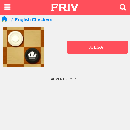
English Checkers
JUEGA
ADVERTISEMENT