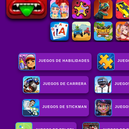
JUEGOS DE HABILIDADES
JUEG
JUEGOS DE CARRERA
JUEGO
JUEGOS DE STICKMAN
JUEGO