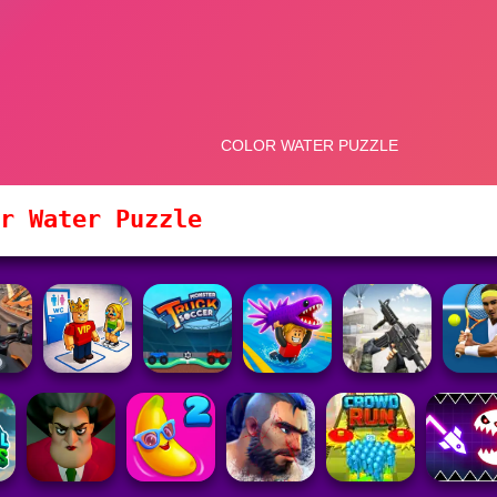
r Water Puzzle