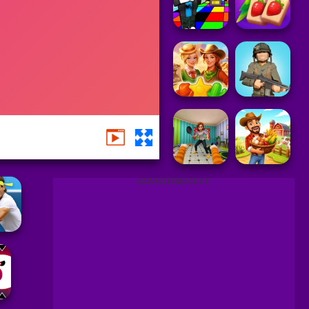
ADVERTISEMENT