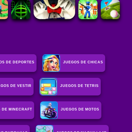
OS DE DEPORTES
JUEGOS DE CHICAS
EGOS DE VESTIR
JUEGOS DE TETRIS
 DE MINECRAFT
JUEGOS DE MOTOS