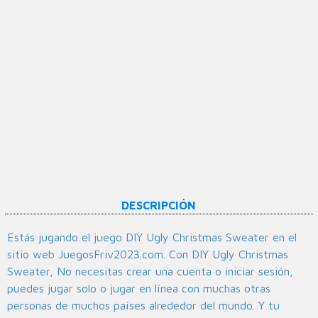
DESCRIPCIÓN
Estás jugando el juego DIY Ugly Christmas Sweater en el
sitio web JuegosFriv2023.com. Con DIY Ugly Christmas
Sweater, No necesitas crear una cuenta o iniciar sesión,
puedes jugar solo o jugar en línea con muchas otras
personas de muchos países alrededor del mundo. Y tu