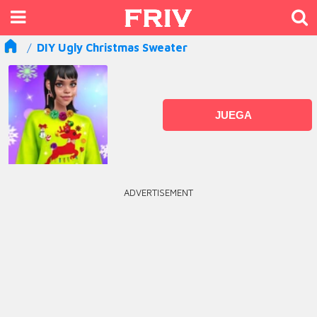
DIY Ugly Christmas Sweater
JUEGA
ADVERTISEMENT