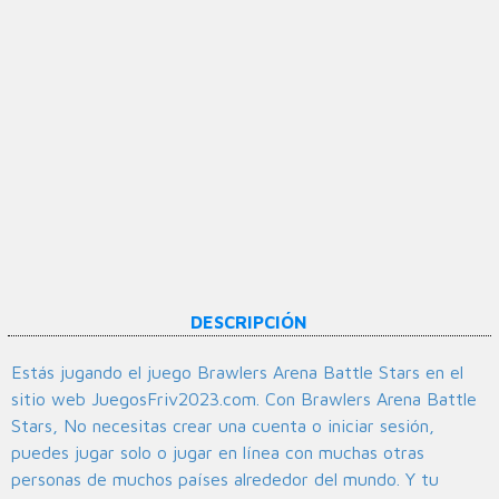
DESCRIPCIÓN
Estás jugando el juego Brawlers Arena Battle Stars en el
sitio web JuegosFriv2023.com. Con Brawlers Arena Battle
Stars, No necesitas crear una cuenta o iniciar sesión,
puedes jugar solo o jugar en línea con muchas otras
personas de muchos países alrededor del mundo. Y tu