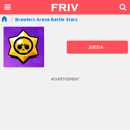
Brawlers Arena Battle Stars
JUEGA
ADVERTISEMENT