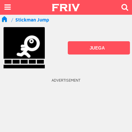
Stickman Jump
JUEGA
ADVERTISEMENT