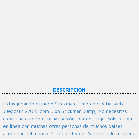
DESCRIPCIÓN
Estás jugando el juego Stickman Jump en el sitio web
JuegosFriv2023.com. Con Stickman Jump, No necesitas
crear una cuenta o iniciar sesión, puedes jugar solo o jugar
en línea con muchas otras personas de muchos países
alrededor del mundo. Y tu objetivo es Stickman Jump juego